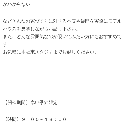
がわからない
などそんなお家づくりに対する不安や疑問を実際にモデル
ハウスを見学しながらお話し下さい。
また、どんな雰囲気なのか覗いてみたい方にもおすすめで
す。
お気軽に本社東スタジオまでお越しください。
【開催期間】寒い季節限定！
【時間】９：００～１８：００