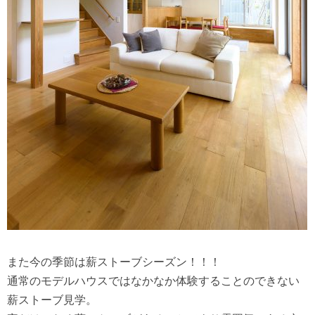
また今の季節は薪ストーブシーズン！！！
通常のモデルハウスではなかなか体験することのできない
薪ストーブ見学。