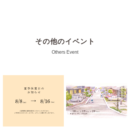
その他のイベント
Others Event