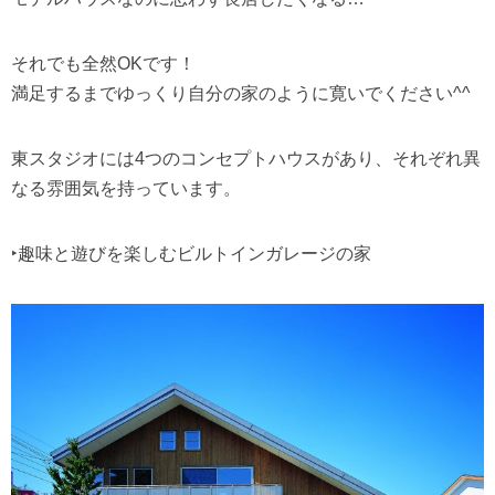
それでも全然OKです！
満足するまでゆっくり自分の家のように寛いでください^^
東スタジオには4つのコンセプトハウスがあり、それぞれ異
なる雰囲気を持っています。
‣趣味と遊びを楽しむビルトインガレージの家