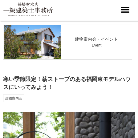
建物案内会・イベント
Event
寒い季節限定！薪ストーブのある福岡東モデルハウ
スにいってみよう！
建物案内会