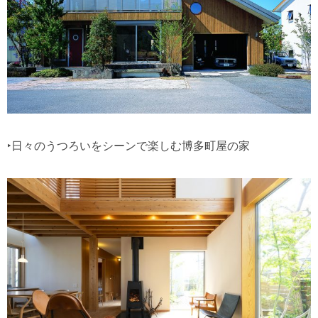
‣日々のうつろいをシーンで楽しむ博多町屋の家