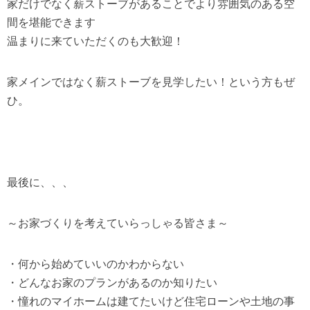
家だけでなく薪ストーブがあることでより雰囲気のある空
間を堪能できます
温まりに来ていただくのも大歓迎！
家メインではなく薪ストーブを見学したい！という方もぜ
ひ。
最後に、、、
～お家づくりを考えていらっしゃる皆さま～
・何から始めていいのかわからない
・どんなお家のプランがあるのか知りたい
・憧れのマイホームは建てたいけど住宅ローンや土地の事