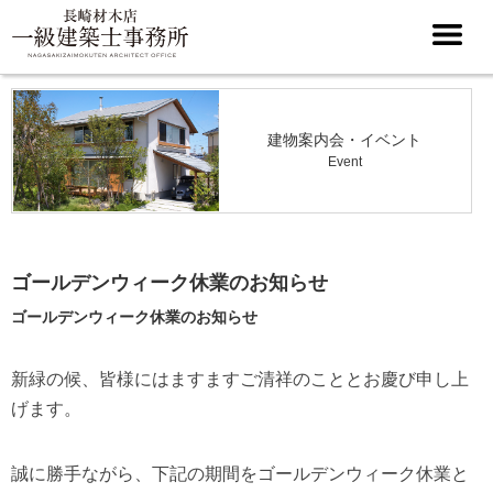
建物案内会・イベント
Event
ゴールデンウィーク休業のお知らせ
ゴールデンウィーク休業のお知らせ
新緑の候、皆様にはますますご清祥のこととお慶び申し上
げます。
誠に勝手ながら、下記の期間をゴールデンウィーク休業と