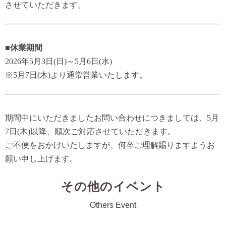
させていただきます。
■
休業期間
2026年5月3日(日)～5月6日(水)
※5月7日(木)より通常営業いたします。
期間中にいただきましたお問い合わせにつきましては、5月
7日(木)以降、順次ご対応させていただきます。
ご不便をおかけいたしますが、何卒ご理解賜りますようお
願い申し上げます。
その他のイベント
Others Event