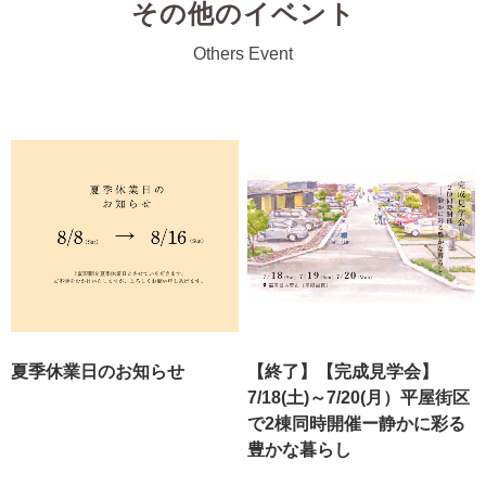
その他のイベント
Others Event
夏季休業日のお知らせ
【終了】【完成見学会】
7/18(土)～7/20(月）平屋街区
で2棟同時開催ー静かに彩る
豊かな暮らし