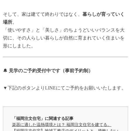
そして、家は建てて終わりではなく、
暮らしが育っていく
場所
。
「使いやすさ」と「美しさ」のちょうどいいバランスを大
切に、
その人らしい暮らしが自然に育まれていく住まいを
形にしました。
🔔
見学のご予約受付中です（事前予約制）
▼下記のボタンよりLINEにてご予約をお願いいたします。
「福岡注文住宅」に関連する記事
楽器に適した温熱環境とは？ 福岡注文住宅を建てる。
【福岡注文住宅】地域工務店のデメリットと、後悔しない