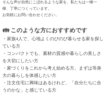
そんな声が自然にこぼれるような家を、私たちは一棟一
棟、丁寧につくっています。
お気軽にお問い合わせください。
👪 このような方におすすめです
・家族4人で、心地よくのびのび暮らせる家を探し
ている方
・コンパクトでも、素材の質感や暮らしの美しさ
を大切にしたい方
・家づくりをこれから考え始める方。まずは等身
大の暮らしを体感したい方
・注文住宅に興味はあるけれど、「自分たちに合
うのかな」と感じている方