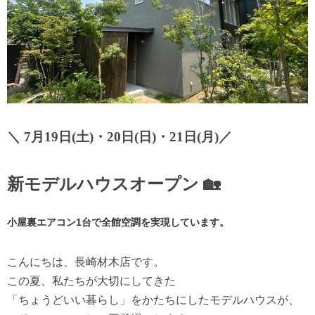
＼ 7月19日(土)・20日(日)・21日(月)／
新モデルハウスオープン 🏡
小屋裏エアコン1台で全館空調を実現しています。
こんにちは、長崎材木店です。
この夏、私たちが大切にしてきた
「ちょうどいい暮らし」をかたちにしたモデルハウスが、