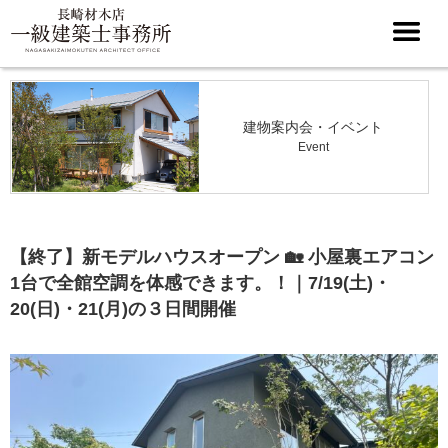
建物案内会・イベント
Event
【終了】新モデルハウスオープン 🏡 小屋裏エアコン
1台で全館空調を体感できます。！｜7/19(土)・
20(日)・21(月)の３日間開催