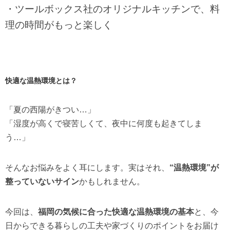
・ツールボックス社のオリジナルキッチンで、料
理の時間がもっと楽しく
快適な温熱環境とは？
「夏の西陽がきつい…」
「湿度が高くで寝苦しくて、夜中に何度も起きてしま
う…」
そんなお悩みをよく耳にします。実はそれ、
“温熱環境”が
整っていないサイン
かもしれません。
今回は、
福岡の気候に合った快適な温熱環境の基本
と、今
日からできる暮らしの工夫や家づくりのポイントをお届け