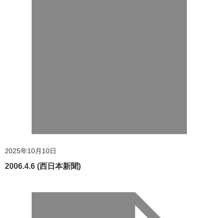
2025年10月10日
2006.4.6 (西日本新聞)