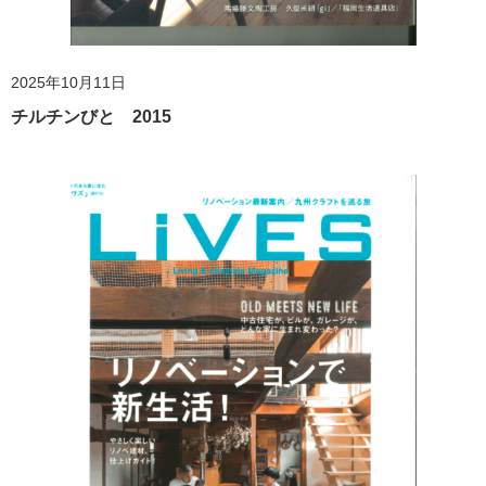
2025年10月11日
チルチンびと 2015