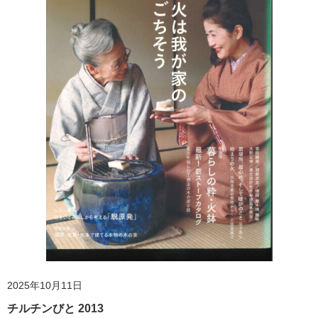
2025年10月11日
チルチンびと 2013