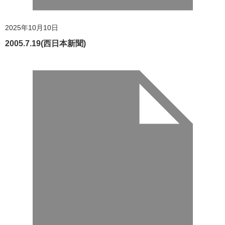
2025年10月10日
2005.7.19(西日本新聞)