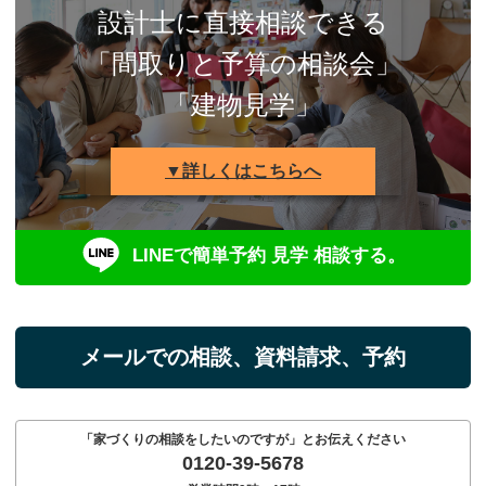
設計士に直接相談できる
「間取りと予算の相談会」
「建物見学」
▼詳しくはこちらへ
LINEで簡単予約 見学 相談する。
メールでの相談、資料請求、予約
「家づくりの相談をしたいのですが」とお伝えください
0120-39-5678