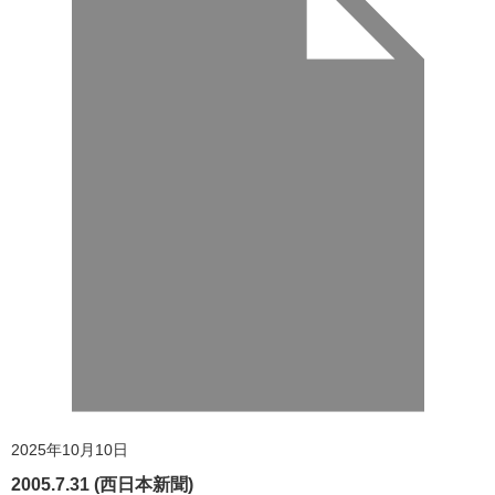
2025年10月10日
2005.7.31 (西日本新聞)