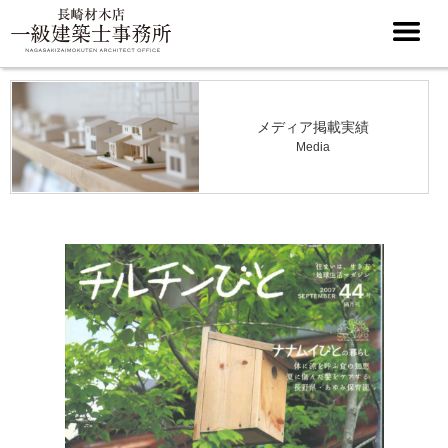
メディア掲載実績
Media