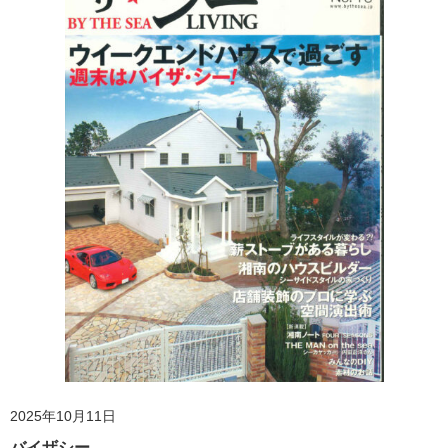
2025年10月11日
バイザシー