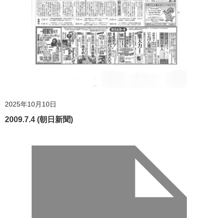
2025年10月10日
2009.7.4 (朝日新聞)