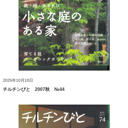
2025年10月10日
チルチンびと 2007秋 №44