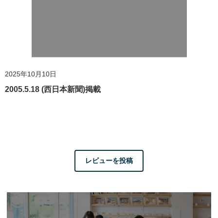
2025年10月10日
2005.5.18 (西日本新聞)掲載
レビューを投稿