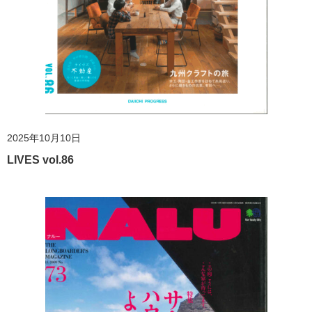
2025年10月10日
LIVES vol.86