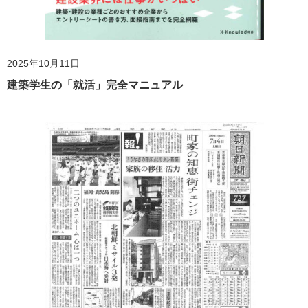
2025年10月11日
建築学生の「就活」完全マニュアル