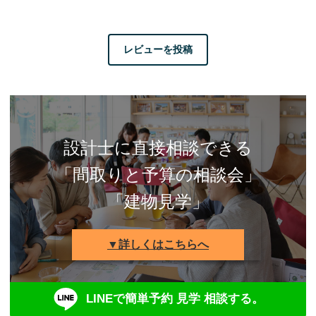
レビューを投稿
設計士に直接相談できる
「間取りと予算の相談会」
「建物見学」
▼詳しくはこちらへ
LINEで簡単予約 見学 相談する。