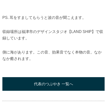
PS. 耳をすましてもらうと波の音が聞こえます。
収録場所は福津市のデザインスタジオ【LAND SHIP】で収
録しています。
側に海があります。この音、効果音でなく本物の音。なか
なか癒されます。
代表のつぶやき 一覧へ