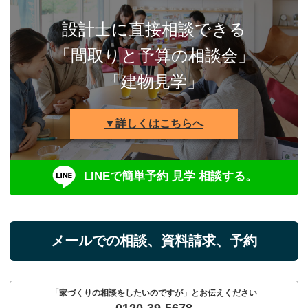
設計士に直接相談できる
「間取りと予算の相談会」
「建物見学」
▼詳しくはこちらへ
LINEで簡単予約 見学 相談する。
メールでの相談、資料請求、予約
「家づくりの相談をしたいのですが」とお伝えください