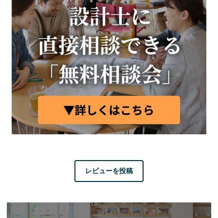
レビューを投稿